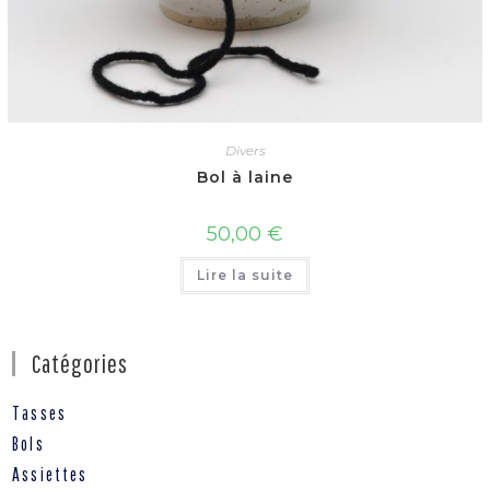
Divers
Bol à laine
50,00
€
Lire la suite
Catégories
Tasses
Bols
Assiettes