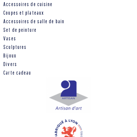
Accessoires de cuisine
Coupes et plateaux
Accessoires de salle de bain
Set de peinture
Vases
Sculptures
Bijoux
Divers
Carte cadeau