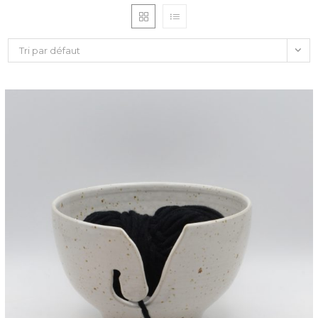
Tri par défaut