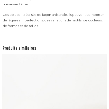
préserver l’émail.
Ces bols sont réalisés de façon artisanale, ils peuvent comporter
de légères imperfections, des variations de motifs, de couleurs,
de formes et de tailles.
Produits similaires