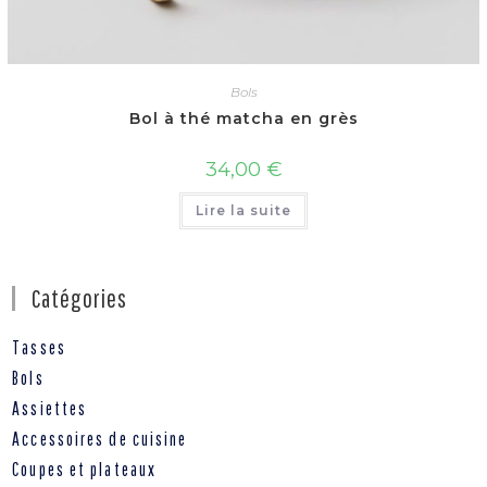
Bols
Bol à thé matcha en grès
34,00
€
Lire la suite
Catégories
Tasses
Bols
Assiettes
Accessoires de cuisine
Coupes et plateaux