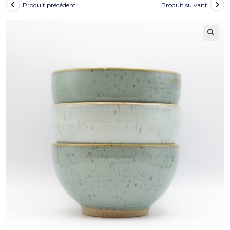
Produit précédent
Produit suivant