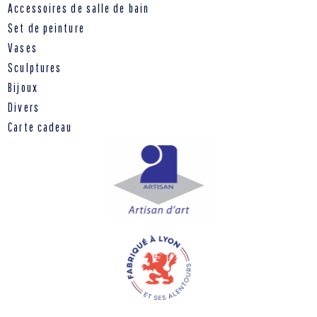
Accessoires de salle de bain
Set de peinture
Vases
Sculptures
Bijoux
Divers
Carte cadeau