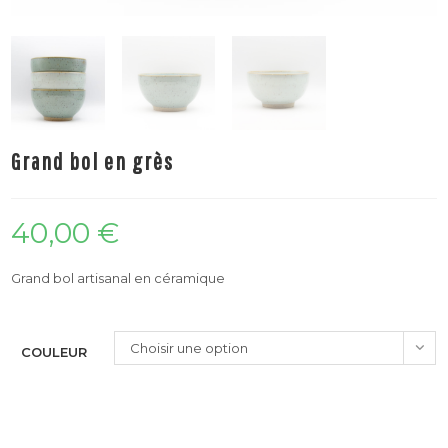
Grand bol en grès
40,00
€
Grand bol artisanal en céramique
Choisir une option
COULEUR