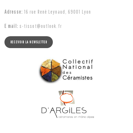
Adresse:
16 rue René Leynaud, 69001 Lyon
E mail:
s-tissot@outlook.fr
RECEVOIR LA NEWSLETTER