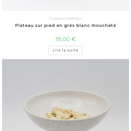
Coupes et plateaux
Plateau sur pied en grès blanc moucheté
95,00
€
Lire la suite