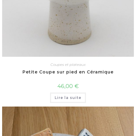
Coupes et plateaux
Petite Coupe sur pied en Céramique
46,00
€
Lire la suite