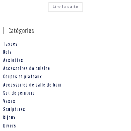
Lire la suite
Catégories
Tasses
Bols
Assiettes
Accessoires de cuisine
Coupes et plateaux
Accessoires de salle de bain
Set de peinture
Vases
Sculptures
Bijoux
Divers