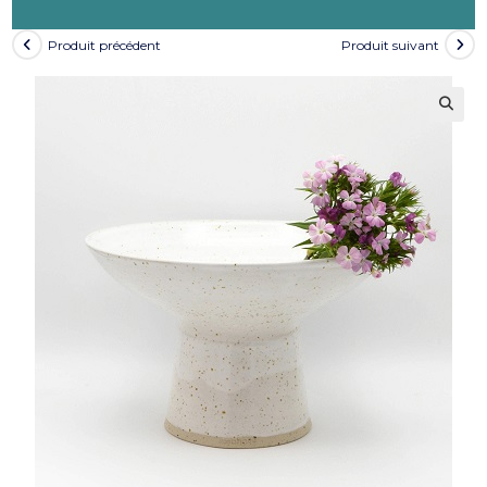
Produit précédent
Produit suivant