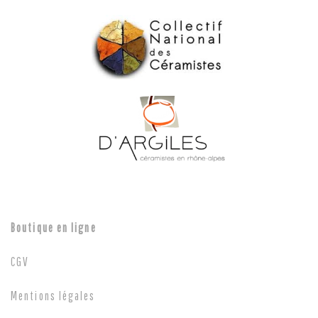
Boutique en ligne
CGV
Mentions légales