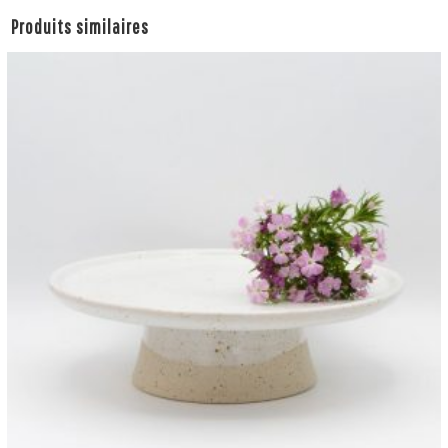
Produits similaires