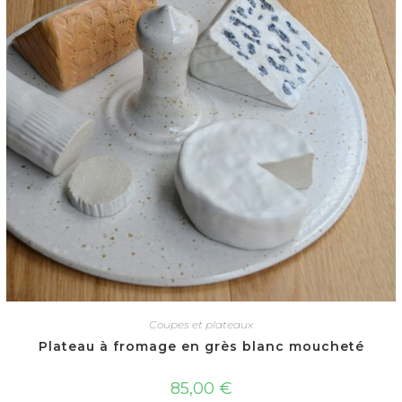
Coupes et plateaux
Plateau à fromage en grès blanc moucheté
85,00
€